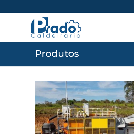
Produtos