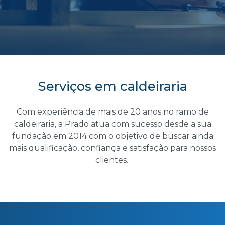
Serviços
em
caldeiraria
Com experiência de mais de 20 anos no ramo de
caldeiraria, a Prado atua com sucesso desde a sua
fundação em 2014 com o objetivo de buscar ainda
mais qualificação, confiança e satisfação para nossos
clientes..