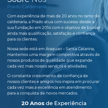
Prado Caldeiraria
Com experiência de mais de 20 anos no ramo de
caldeiraria, a Prado atua com sucesso desde a
sua fundação em 2014 com o objetivo de buscar
ainda mais qualificação, satisfação e confiança
para os clientes.
Nossa sede está em Araquari – Santa Catarina,
mantemos uma margem competitiva através de
nossos produtos de qualidade que expande
cada vez mais nossos serviços e atividades.
O constante crescimento de confiança de
nossos clientes e amigos nos inspira em procurar
cada vez mais a excelência em atendimento
para a conquista de novos mercados.
20 Anos
de Experiência