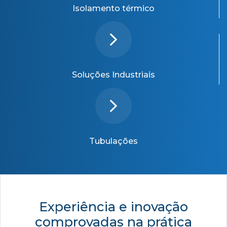
Isolamento térmico
Soluções Industriais
Tubulações
Experiência e inovação
comprovadas na prática