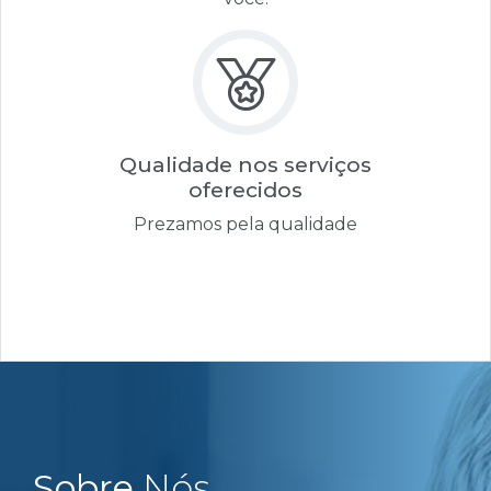
Qualidade nos serviços
oferecidos
Prezamos pela qualidade
Sobre
Nós