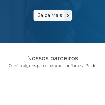
Saiba Mais
Nossos parceiros
Confira alguns parceiros que confiam na Prado