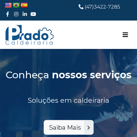
(47)3422-7285
Conheça
nossos serviços
Soluções em caldeiraria
Saiba Mais