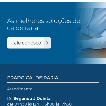
As melhores soluções de
caldeiraria
Fale conosco
PRADO CALDEIRARIA
Atendimento
De
Segunda à Quinta
das 07h30 às 12h ~ 13h00 às 17h30