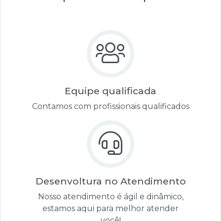
Equipe qualificada
Contamos com profissionais qualificados
Desenvoltura no Atendimento
Nosso atendimento é ágil e dinâmico,
estamos aqui para melhor atender
você!