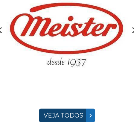
VEJA TODOS