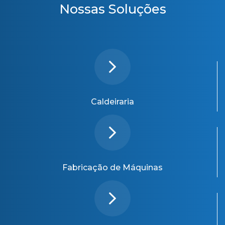
Nossas Soluções
Caldeiraria
Fabricação de Máquinas